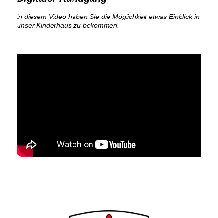
in diesem Video haben Sie die Möglichkeit etwas Einblick in
unser Kinderhaus zu bekommen.