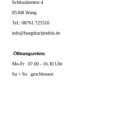
Schlossbreiten 4
85368 Wang
Tel.: 08761 725510
info@burgdrachenfels.de
Öffnungszeiten:
Mo-Fr 07.00 - 16.30 Uhr
Sa + So geschlossen