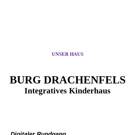
UNSER HAUS
BURG DRACHENFELS
Integratives Kinderhaus
Digitaler Rundgang