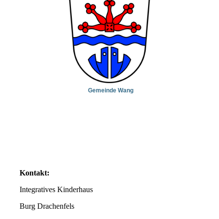
Gemeinde Wang
Kontakt:
Integratives Kinderhaus
Burg Drachenfels